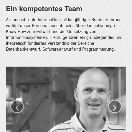
Ein kompetentes Team
Als ausgebildete Informatiker mit langjähriger Berufserfahrung
verfügt unser Personal ausnahmelos über das notwendige
Know-How zum Entwurf und der Umsetzung von
Informationssystemen. Hierzu gehören ein grundlegendes und
theoretisch fundiertes Verständnis der Bereiche
Datenbankentwurf, Softwareentwurf und Programmierung.
‹
›