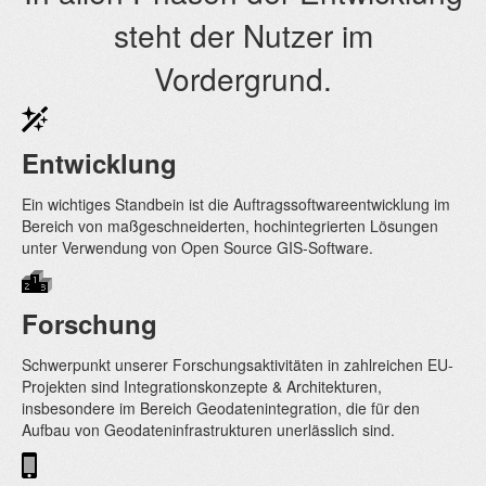
steht der Nutzer im
Vordergrund.
Entwicklung
Ein wichtiges Standbein ist die Auftragssoftwareentwicklung im
Bereich von maßgeschneiderten, hochintegrierten Lösungen
unter Verwendung von Open Source GIS-Software.
Forschung
Schwerpunkt unserer Forschungsaktivitäten in zahlreichen EU-
Projekten sind Integrationskonzepte & Architekturen,
insbesondere im Bereich Geodatenintegration, die für den
Aufbau von Geodateninfrastrukturen unerlässlich sind.