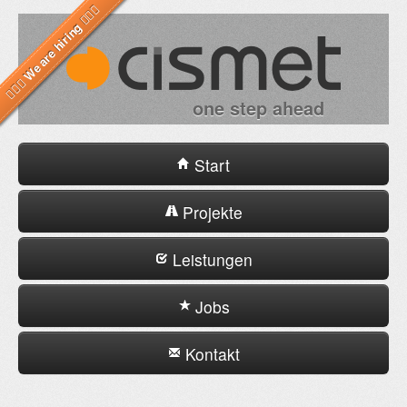
one step ahead
Start
Projekte
Leistungen
Jobs
Kontakt