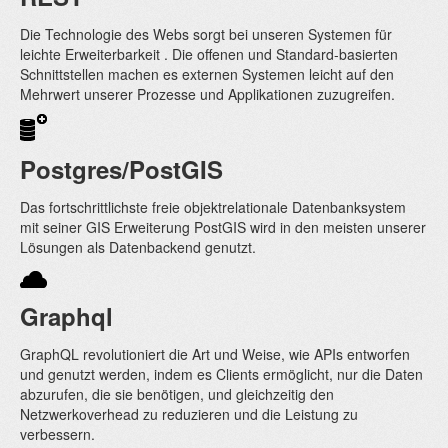
Die Technologie des Webs sorgt bei unseren Systemen für
leichte Erweiterbarkeit . Die offenen und Standard-basierten
Schnittstellen machen es externen Systemen leicht auf den
Mehrwert unserer Prozesse und Applikationen zuzugreifen.
Postgres/PostGIS
Das fortschrittlichste freie objektrelationale Datenbanksystem
mit seiner GIS Erweiterung PostGIS wird in den meisten unserer
Lösungen als Datenbackend genutzt.
Graphql
GraphQL revolutioniert die Art und Weise, wie APIs entworfen
und genutzt werden, indem es Clients ermöglicht, nur die Daten
abzurufen, die sie benötigen, und gleichzeitig den
Netzwerkoverhead zu reduzieren und die Leistung zu
verbessern.