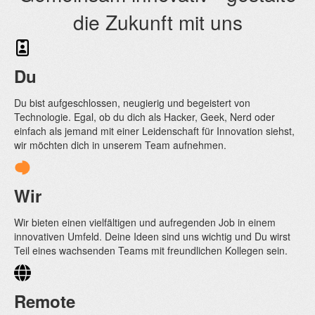
die Zukunft mit uns
Du
Du bist aufgeschlossen, neugierig und begeistert von
Technologie. Egal, ob du dich als Hacker, Geek, Nerd oder
einfach als jemand mit einer Leidenschaft für Innovation siehst,
wir möchten dich in unserem Team aufnehmen.
Wir
Wir bieten einen vielfältigen und aufregenden Job in einem
innovativen Umfeld. Deine Ideen sind uns wichtig und Du wirst
Teil eines wachsenden Teams mit freundlichen Kollegen sein.
Remote