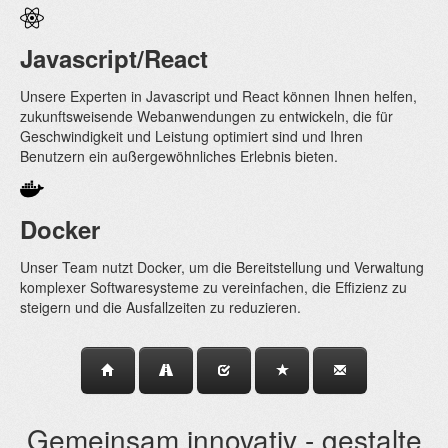
Javascript/React
Unsere Experten in Javascript und React können Ihnen helfen,
zukunftsweisende Webanwendungen zu entwickeln, die für
Geschwindigkeit und Leistung optimiert sind und Ihren
Benutzern ein außergewöhnliches Erlebnis bieten.
Docker
Unser Team nutzt Docker, um die Bereitstellung und Verwaltung
komplexer Softwaresysteme zu vereinfachen, die Effizienz zu
steigern und die Ausfallzeiten zu reduzieren.
Gemeinsam innovativ - gestalte