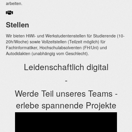
arbeiten.
Stellen
Wir bieten HiWi- und Werkstudentenstellen für Studierende (10-
20h/Woche) sowie Vollzeitstellen (Teilzeit möglich) für
Fachinformatiker, Hochschulabsolventen (FH/Uni) und
Autodidakten (unabhängig vom Geschlecht).
Leidenschaftlich digital
-
Werde Teil unseres Teams -
erlebe spannende Projekte