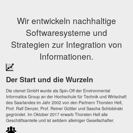
Wir entwickeln nachhaltige
Softwaresysteme und
Strategien zur Integration von
Informationen.
Der Start und die Wurzeln
Die cismet GmbH wurde als Spin-Off der Environmental
Informatics Group an der Hochschule für Technik und Wirtschaft
des Saarlandes im Jahr 2002 von den Partnern Thorsten Hell,
Prof. Ralf Denzer, Prof. Reiner Güttler und Sascha Schlobinski
gegründet. Im Oktober 2017 erwarb Thorsten Hell alle
Geschäftsanteile und ist seitdem alleiniger Gesellschafter.