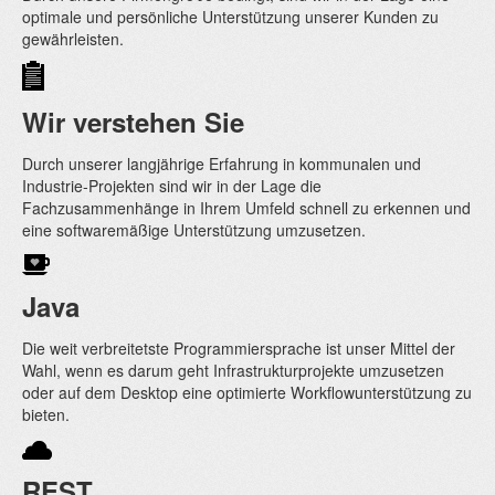
optimale und persönliche Unterstützung unserer Kunden zu
gewährleisten.
Wir verstehen Sie
Durch unserer langjährige Erfahrung in kommunalen und
Industrie-Projekten sind wir in der Lage die
Fachzusammenhänge in Ihrem Umfeld schnell zu erkennen und
eine softwaremäßige Unterstützung umzusetzen.
Java
Die weit verbreitetste Programmiersprache ist unser Mittel der
Wahl, wenn es darum geht Infrastrukturprojekte umzusetzen
oder auf dem Desktop eine optimierte Workflowunterstützung zu
bieten.
REST