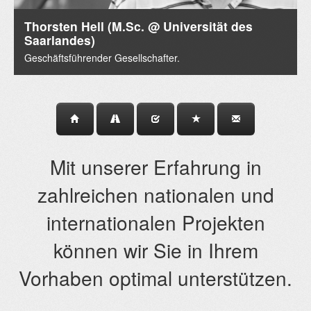
Thorsten Hell (M.Sc. @ Universität des
Saarlandes)
Geschäftsführender Gesellschafter.
Mit unserer Erfahrung in
zahlreichen nationalen und
internationalen Projekten
können wir Sie in Ihrem
Vorhaben optimal unterstützen.